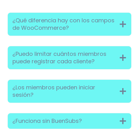
¿Qué diferencia hay con los campos
de WooCommerce?
¿Puedo limitar cuántos miembros
puede registrar cada cliente?
¿Los miembros pueden iniciar
sesión?
¿Funciona sin BuenSubs?