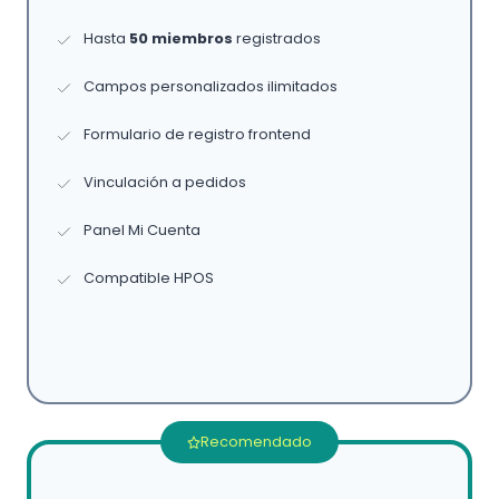
Hasta
50 miembros
registrados
Campos personalizados ilimitados
Formulario de registro frontend
Vinculación a pedidos
Panel Mi Cuenta
Compatible HPOS
Recomendado