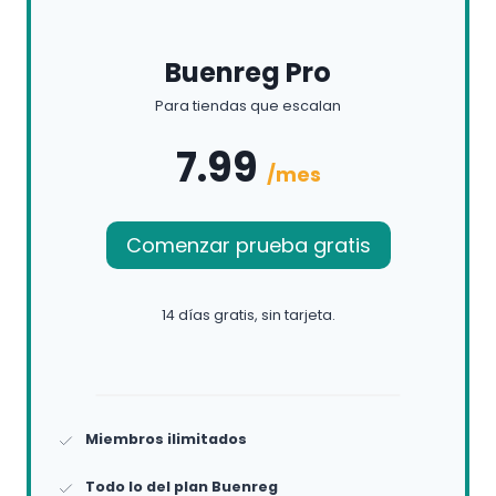
Buenreg Pro
Para tiendas que escalan
7.99
/mes
Comenzar prueba gratis
14 días gratis, sin tarjeta.
Miembros ilimitados
Todo lo del plan Buenreg