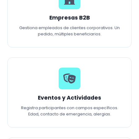
Empresas B2B
Gestiona empleados de clientes corporativos. Un
pedido, múltiples beneficiarios.
Eventos y Actividades
Registra participantes con campos específicos.
Edad, contacto de emergencia, alergias.