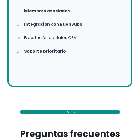
Miembros asociados
Integración con BuenSubs
Exportación de datos CSV
Soporte prioritario
FAQS
Preguntas frecuentes