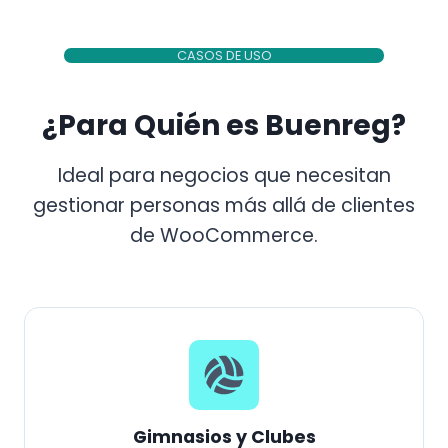
CASOS DE USO
¿Para Quién es Buenreg?
Ideal para negocios que necesitan
gestionar personas más allá de clientes
de WooCommerce.
Gimnasios y Clubes