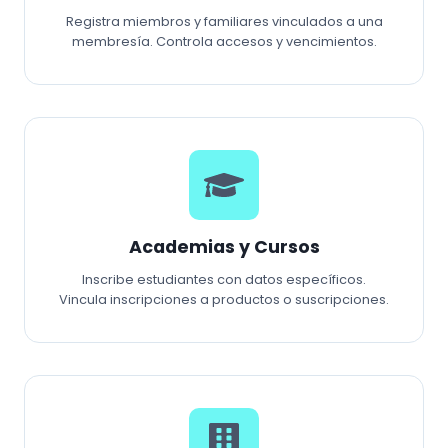
Registra miembros y familiares vinculados a una
membresía. Controla accesos y vencimientos.
Academias y Cursos
Inscribe estudiantes con datos específicos.
Vincula inscripciones a productos o suscripciones.