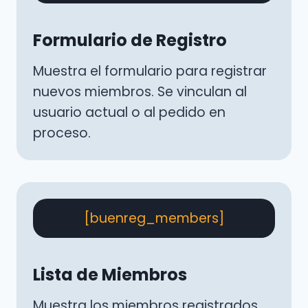
Formulario de Registro
Muestra el formulario para registrar
nuevos miembros. Se vinculan al
usuario actual o al pedido en
proceso.
[buenreg_members]
Lista de Miembros
Muestra los miembros registrados