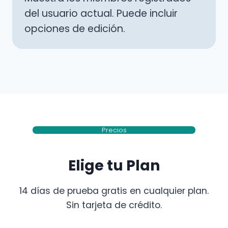
del usuario actual. Puede incluir
opciones de edición.
Precios
Elige tu Plan
14 días de prueba gratis en cualquier plan.
Sin tarjeta de crédito.