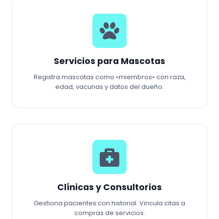
Servicios para Mascotas
Registra mascotas como «miembros» con raza,
edad, vacunas y datos del dueño.
Clínicas y Consultorios
Gestiona pacientes con historial. Vincula citas a
compras de servicios.