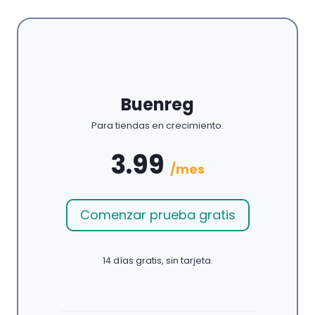
Buenreg
Para tiendas en crecimiento.
3.99
/mes
Comenzar prueba gratis
14 días gratis, sin tarjeta.