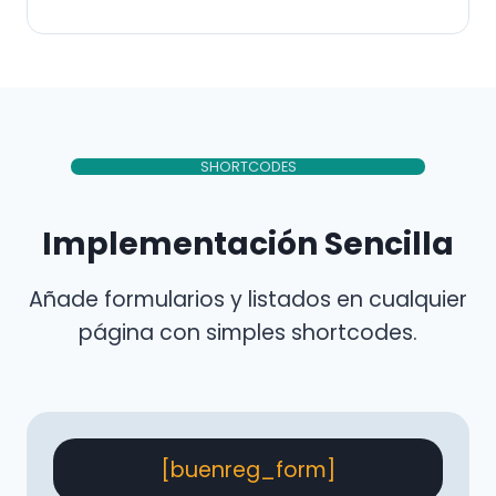
SHORTCODES
Implementación Sencilla
Añade formularios y listados en cualquier
página con simples shortcodes.
[buenreg_form]