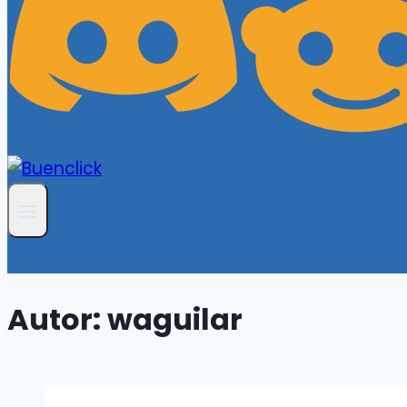
Autor: waguilar