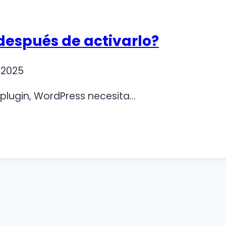
después de activarlo?
 2025
 plugin, WordPress necesita…