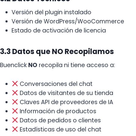
Versión del plugin instalado
Versión de WordPress/WooCommerce
Estado de activación de licencia
3.3 Datos que NO Recopilamos
Buenclick
NO
recopila ni tiene acceso a:
Conversaciones del chat
Datos de visitantes de su tienda
Claves API de proveedores de IA
Información de productos
Datos de pedidos o clientes
Estadísticas de uso del chat