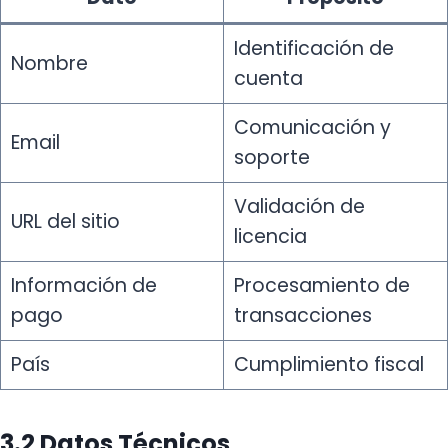
Identificación de
Nombre
cuenta
Comunicación y
Email
soporte
Validación de
URL del sitio
licencia
Información de
Procesamiento de
pago
transacciones
País
Cumplimiento fiscal
3.2 Datos Técnicos