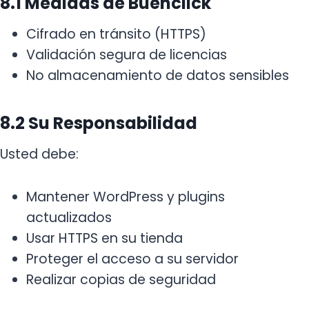
8.1 Medidas de Buenclick
Cifrado en tránsito (HTTPS)
Validación segura de licencias
No almacenamiento de datos sensibles
8.2 Su Responsabilidad
Usted debe:
Mantener WordPress y plugins
actualizados
Usar HTTPS en su tienda
Proteger el acceso a su servidor
Realizar copias de seguridad