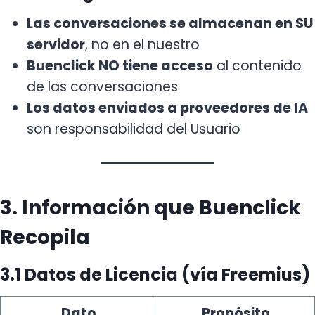
Las conversaciones se almacenan en SU
servidor
, no en el nuestro
Buenclick NO tiene acceso
al contenido
de las conversaciones
Los datos enviados a proveedores de IA
son responsabilidad del Usuario
3. Información que Buenclick
Recopila
3.1 Datos de Licencia (vía Freemius)
Dato
Propósito