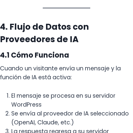
4. Flujo de Datos con
Proveedores de IA
4.1 Cómo Funciona
Cuando un visitante envía un mensaje y la
función de IA está activa:
El mensaje se procesa en su servidor
WordPress
Se envía al proveedor de IA seleccionado
(OpenAI, Claude, etc.)
La respuesta regresa a su servidor