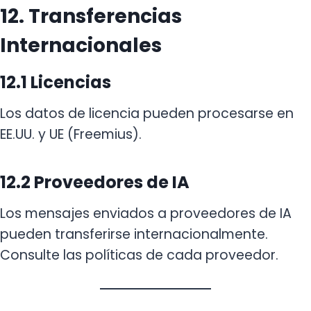
12. Transferencias
Internacionales
12.1 Licencias
Los datos de licencia pueden procesarse en
EE.UU. y UE (Freemius).
12.2 Proveedores de IA
Los mensajes enviados a proveedores de IA
pueden transferirse internacionalmente.
Consulte las políticas de cada proveedor.