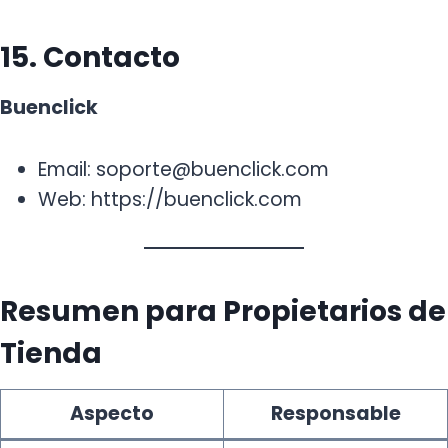
15. Contacto
Buenclick
Email: soporte@buenclick.com
Web: https://buenclick.com
Resumen para Propietarios de
Tienda
Aspecto
Responsable