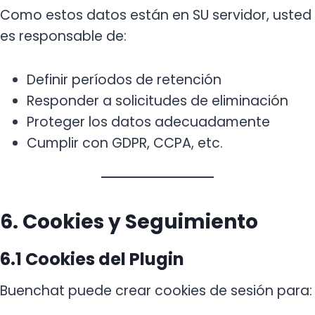
Como estos datos están en SU servidor, usted
es responsable de:
Definir períodos de retención
Responder a solicitudes de eliminación
Proteger los datos adecuadamente
Cumplir con GDPR, CCPA, etc.
6. Cookies y Seguimiento
6.1 Cookies del Plugin
Buenchat puede crear cookies de sesión para: