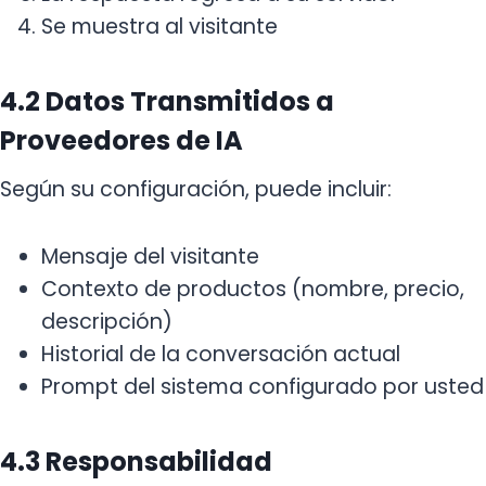
Se muestra al visitante
4.2 Datos Transmitidos a
Proveedores de IA
Según su configuración, puede incluir:
Mensaje del visitante
Contexto de productos (nombre, precio,
descripción)
Historial de la conversación actual
Prompt del sistema configurado por usted
4.3 Responsabilidad