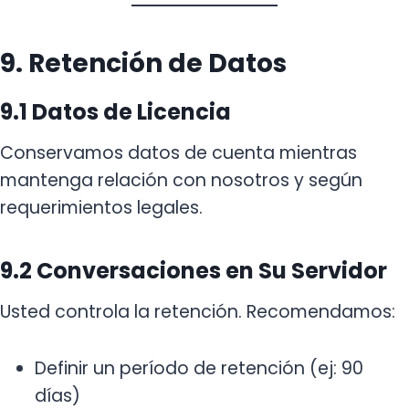
9. Retención de Datos
9.1 Datos de Licencia
Conservamos datos de cuenta mientras
mantenga relación con nosotros y según
requerimientos legales.
9.2 Conversaciones en Su Servidor
Usted controla la retención. Recomendamos:
Definir un período de retención (ej: 90
días)