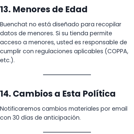
13. Menores de Edad
Buenchat no está diseñado para recopilar
datos de menores. Si su tienda permite
acceso a menores, usted es responsable de
cumplir con regulaciones aplicables (COPPA,
etc.).
14. Cambios a Esta Política
Notificaremos cambios materiales por email
con 30 días de anticipación.