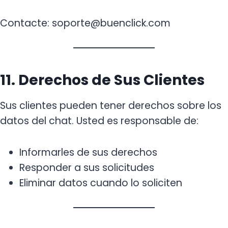
Contacte: soporte@buenclick.com
11. Derechos de Sus Clientes
Sus clientes pueden tener derechos sobre los
datos del chat. Usted es responsable de:
Informarles de sus derechos
Responder a sus solicitudes
Eliminar datos cuando lo soliciten