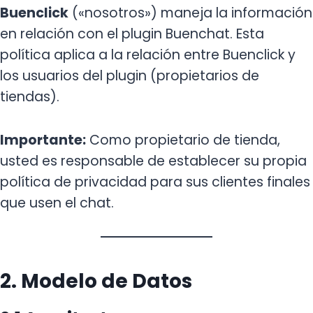
Buenclick
(«nosotros») maneja la información
en relación con el plugin Buenchat. Esta
política aplica a la relación entre Buenclick y
los usuarios del plugin (propietarios de
tiendas).
Importante:
Como propietario de tienda,
usted es responsable de establecer su propia
política de privacidad para sus clientes finales
que usen el chat.
2. Modelo de Datos