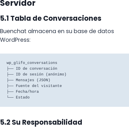
Servidor
5.1 Tabla de Conversaciones
Buenchat almacena en su base de datos
WordPress:
wp_glifo_conversations

├── ID de conversación

├── ID de sesión (anónimo)

├── Mensajes (JSON)

├── Fuente del visitante

├── Fecha/hora

5.2 Su Responsabilidad