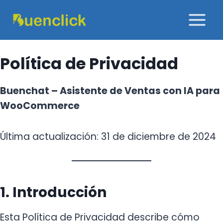
Saltar
al
contenido
Política de Privacidad
Buenchat – Asistente de Ventas con IA para
WooCommerce
Última actualización: 31 de diciembre de 2024
1. Introducción
Esta Política de Privacidad describe cómo