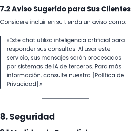
7.2 Aviso Sugerido para Sus Clientes
Considere incluir en su tienda un aviso como:
«Este chat utiliza inteligencia artificial para
responder sus consultas. Al usar este
servicio, sus mensajes serán procesados
por sistemas de IA de terceros. Para más
información, consulte nuestra [Política de
Privacidad].»
8. Seguridad