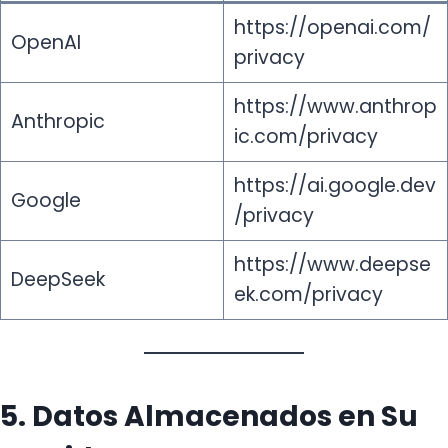
https://openai.com/
OpenAI
privacy
https://www.anthrop
Anthropic
ic.com/privacy
https://ai.google.dev
Google
/privacy
https://www.deepse
DeepSeek
ek.com/privacy
5. Datos Almacenados en Su