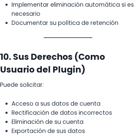
Implementar eliminación automática si es
necesario
Documentar su política de retención
10. Sus Derechos (Como
Usuario del Plugin)
Puede solicitar:
Acceso a sus datos de cuenta
Rectificación de datos incorrectos
Eliminación de su cuenta
Exportación de sus datos