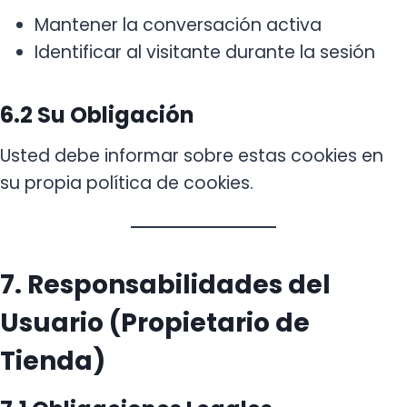
Mantener la conversación activa
Identificar al visitante durante la sesión
6.2 Su Obligación
Usted debe informar sobre estas cookies en
su propia política de cookies.
7. Responsabilidades del
Usuario (Propietario de
Tienda)