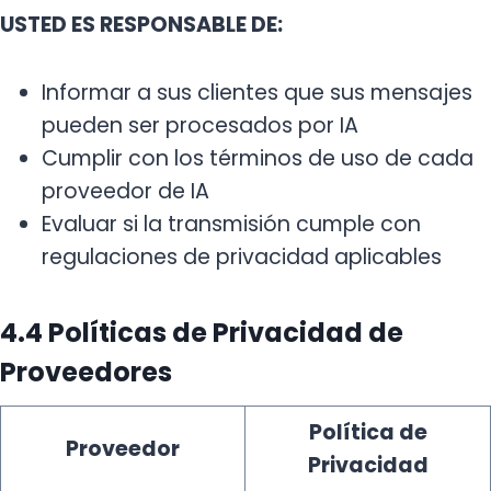
USTED ES RESPONSABLE DE:
Informar a sus clientes que sus mensajes
pueden ser procesados por IA
Cumplir con los términos de uso de cada
proveedor de IA
Evaluar si la transmisión cumple con
regulaciones de privacidad aplicables
4.4 Políticas de Privacidad de
Proveedores
Política de
Proveedor
Privacidad