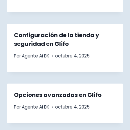
Configuración de la tienda y
seguridad en Glifo
Por
Agente Ai BK
octubre 4, 2025
Opciones avanzadas en Glifo
Por
Agente Ai BK
octubre 4, 2025