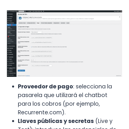
Proveedor de pago
: selecciona la
pasarela que utilizará el chatbot
para los cobros (por ejemplo,
Recurrente.com).
Llaves públicas y secretas
(Live y