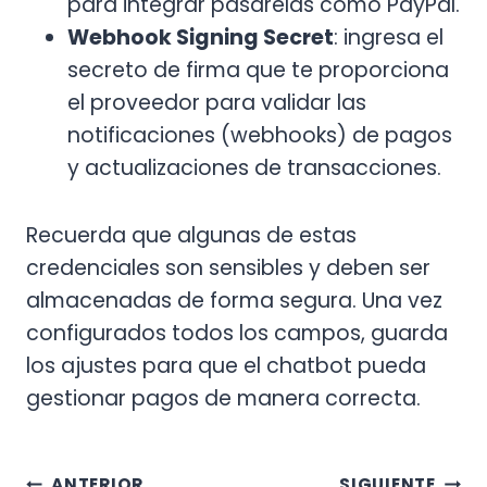
para integrar pasarelas como PayPal.
Webhook Signing Secret
: ingresa el
secreto de firma que te proporciona
el proveedor para validar las
notificaciones (webhooks) de pagos
y actualizaciones de transacciones.
Recuerda que algunas de estas
credenciales son sensibles y deben ser
almacenadas de forma segura. Una vez
configurados todos los campos, guarda
los ajustes para que el chatbot pueda
gestionar pagos de manera correcta.
ANTERIOR
SIGUIENTE