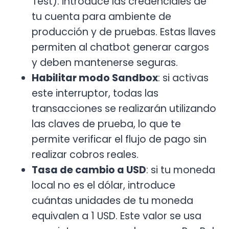
Test): introduce las credenciales de
tu cuenta para ambiente de
producción y de pruebas. Estas llaves
permiten al chatbot generar cargos
y deben mantenerse seguras.
Habilitar modo Sandbox
: si activas
este interruptor, todas las
transacciones se realizarán utilizando
las claves de prueba, lo que te
permite verificar el flujo de pago sin
realizar cobros reales.
Tasa de cambio a USD
: si tu moneda
local no es el dólar, introduce
cuántas unidades de tu moneda
equivalen a 1 USD. Este valor se usa