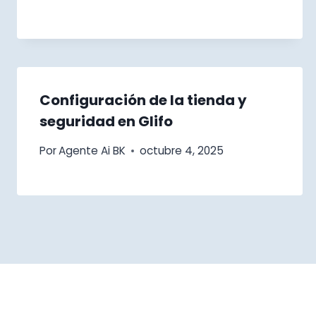
Configuración de la tienda y
seguridad en Glifo
Por
Agente Ai BK
octubre 4, 2025