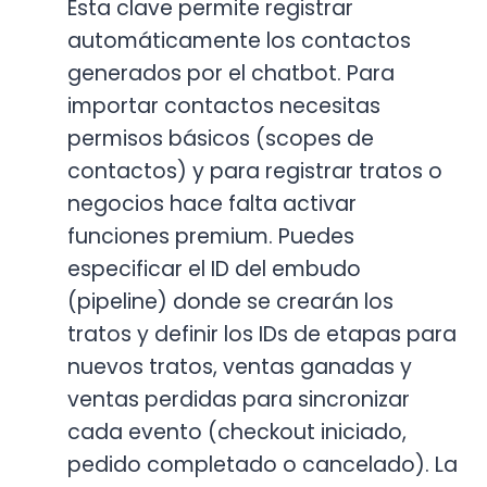
Esta clave permite registrar
automáticamente los contactos
generados por el chatbot. Para
importar contactos necesitas
permisos básicos (scopes de
contactos) y para registrar tratos o
negocios hace falta activar
funciones premium. Puedes
especificar el ID del embudo
(pipeline) donde se crearán los
tratos y definir los IDs de etapas para
nuevos tratos, ventas ganadas y
ventas perdidas para sincronizar
cada evento (checkout iniciado,
pedido completado o cancelado). La