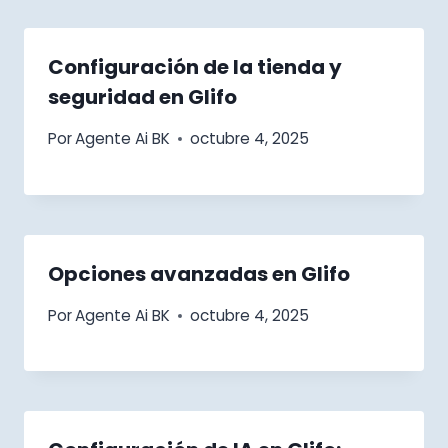
Configuración de la tienda y
seguridad en Glifo
Por
Agente Ai BK
octubre 4, 2025
Opciones avanzadas en Glifo
Por
Agente Ai BK
octubre 4, 2025