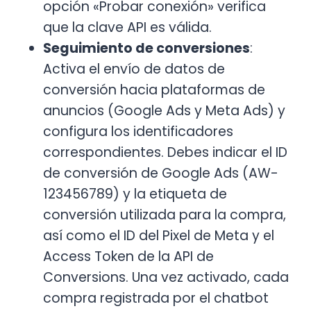
opción «Probar conexión» verifica
que la clave API es válida.
Seguimiento de conversiones
:
Activa el envío de datos de
conversión hacia plataformas de
anuncios (Google Ads y Meta Ads) y
configura los identificadores
correspondientes. Debes indicar el ID
de conversión de Google Ads (AW-
123456789) y la etiqueta de
conversión utilizada para la compra,
así como el ID del Pixel de Meta y el
Access Token de la API de
Conversions. Una vez activado, cada
compra registrada por el chatbot