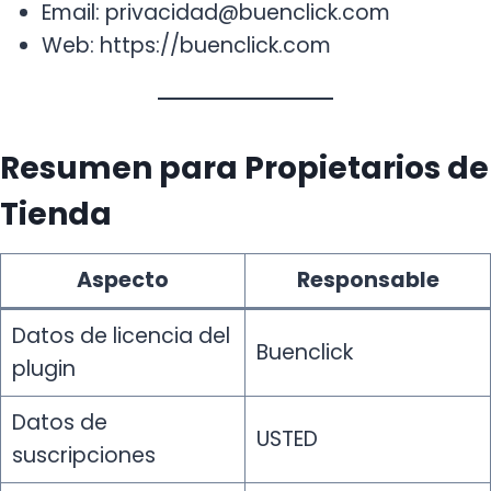
Email: privacidad@buenclick.com
Web: https://buenclick.com
Resumen para Propietarios de
Tienda
Aspecto
Responsable
Datos de licencia del
Buenclick
plugin
Datos de
USTED
suscripciones