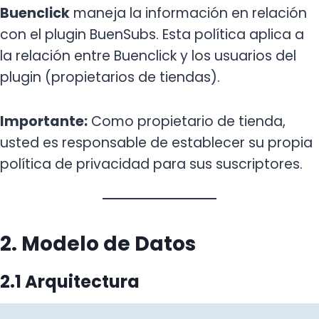
Buenclick
maneja la información en relación
con el plugin BuenSubs. Esta política aplica a
la relación entre Buenclick y los usuarios del
plugin (propietarios de tiendas).
Importante:
Como propietario de tienda,
usted es responsable de establecer su propia
política de privacidad para sus suscriptores.
2. Modelo de Datos
2.1 Arquitectura