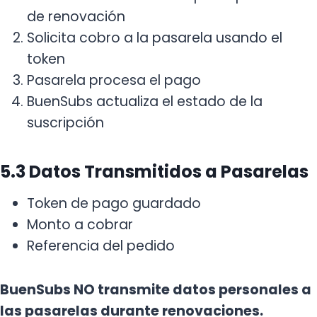
de renovación
Solicita cobro a la pasarela usando el
token
Pasarela procesa el pago
BuenSubs actualiza el estado de la
suscripción
5.3 Datos Transmitidos a Pasarelas
Token de pago guardado
Monto a cobrar
Referencia del pedido
BuenSubs NO transmite datos personales a
las pasarelas durante renovaciones.