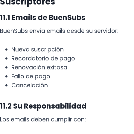
Suscriptores
11.1 Emails de BuenSubs
BuenSubs envía emails desde su servidor:
Nueva suscripción
Recordatorio de pago
Renovación exitosa
Fallo de pago
Cancelación
11.2 Su Responsabilidad
Los emails deben cumplir con: