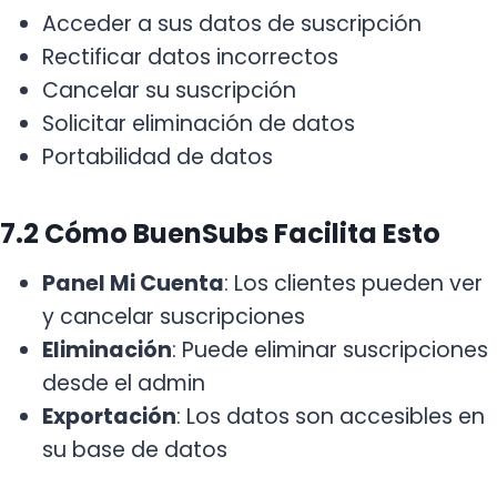
Acceder a sus datos de suscripción
Rectificar datos incorrectos
Cancelar su suscripción
Solicitar eliminación de datos
Portabilidad de datos
7.2 Cómo BuenSubs Facilita Esto
Panel Mi Cuenta
: Los clientes pueden ver
y cancelar suscripciones
Eliminación
: Puede eliminar suscripciones
desde el admin
Exportación
: Los datos son accesibles en
su base de datos