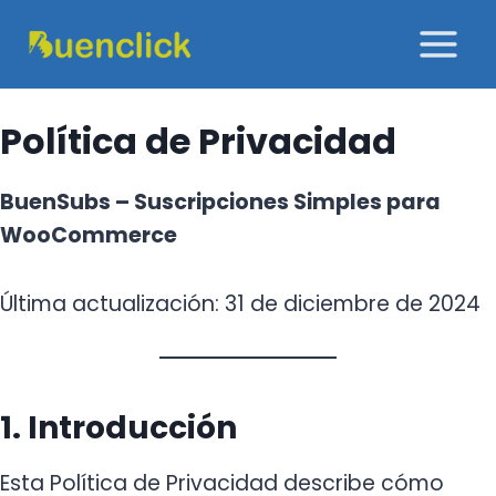
Saltar
al
contenido
Política de Privacidad
BuenSubs – Suscripciones Simples para
WooCommerce
Última actualización: 31 de diciembre de 2024
1. Introducción
Esta Política de Privacidad describe cómo