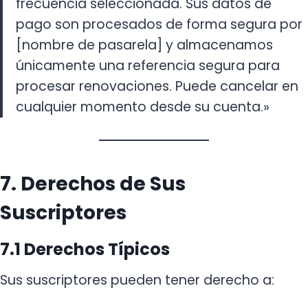
frecuencia seleccionada. Sus datos de
pago son procesados de forma segura por
[nombre de pasarela] y almacenamos
únicamente una referencia segura para
procesar renovaciones. Puede cancelar en
cualquier momento desde su cuenta.»
7. Derechos de Sus
Suscriptores
7.1 Derechos Típicos
Sus suscriptores pueden tener derecho a: