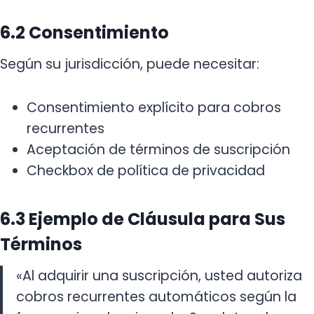
6.2 Consentimiento
Según su jurisdicción, puede necesitar:
Consentimiento explícito para cobros
recurrentes
Aceptación de términos de suscripción
Checkbox de política de privacidad
6.3 Ejemplo de Cláusula para Sus
Términos
«Al adquirir una suscripción, usted autoriza
cobros recurrentes automáticos según la