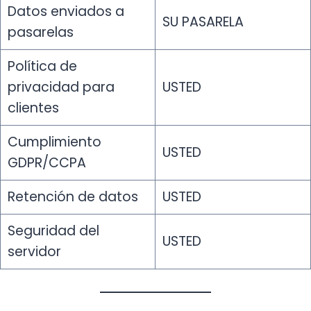
Datos enviados a
SU PASARELA
pasarelas
Política de
privacidad para
USTED
clientes
Cumplimiento
USTED
GDPR/CCPA
Retención de datos
USTED
Seguridad del
USTED
servidor