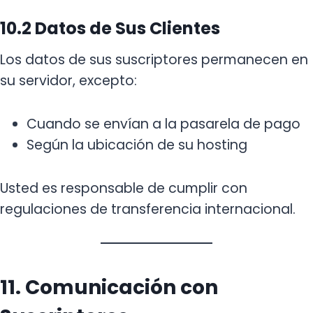
10.2 Datos de Sus Clientes
Los datos de sus suscriptores permanecen en
su servidor, excepto:
Cuando se envían a la pasarela de pago
Según la ubicación de su hosting
Usted es responsable de cumplir con
regulaciones de transferencia internacional.
11. Comunicación con