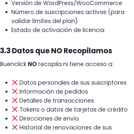
Versión de WordPress/WooCommerce
Número de suscripciones activas (para
validar límites del plan)
Estado de activación de licencia
3.3 Datos que NO Recopilamos
Buenclick
NO
recopila ni tiene acceso a:
Datos personales de sus suscriptores
Información de pedidos
Detalles de transacciones
Tokens o datos de tarjetas de crédito
Direcciones de envío
Historial de renovaciones de sus