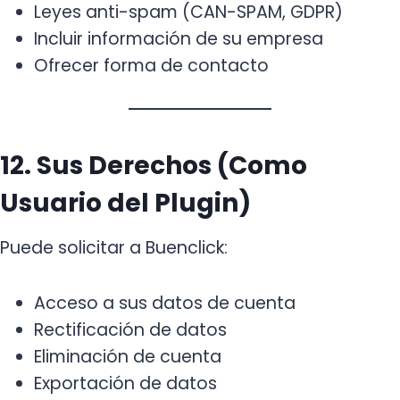
Leyes anti-spam (CAN-SPAM, GDPR)
Incluir información de su empresa
Ofrecer forma de contacto
12. Sus Derechos (Como
Usuario del Plugin)
Puede solicitar a Buenclick:
Acceso a sus datos de cuenta
Rectificación de datos
Eliminación de cuenta
Exportación de datos