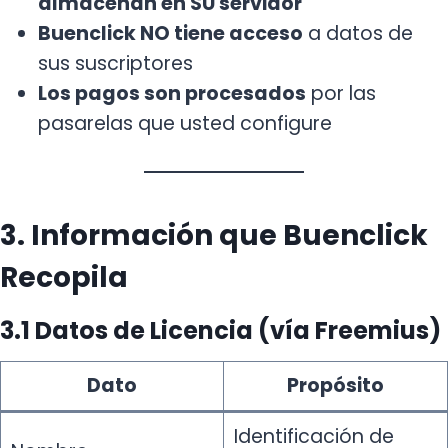
almacenan en SU servidor
Buenclick NO tiene acceso
a datos de
sus suscriptores
Los pagos son procesados
por las
pasarelas que usted configure
3. Información que Buenclick
Recopila
3.1 Datos de Licencia (vía Freemius)
Dato
Propósito
Identificación de