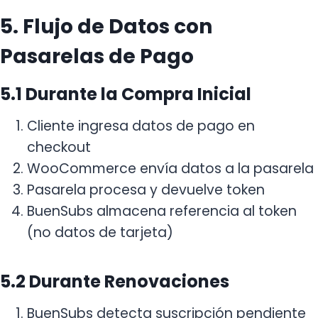
5. Flujo de Datos con
Pasarelas de Pago
5.1 Durante la Compra Inicial
Cliente ingresa datos de pago en
checkout
WooCommerce envía datos a la pasarela
Pasarela procesa y devuelve token
BuenSubs almacena referencia al token
(no datos de tarjeta)
5.2 Durante Renovaciones
BuenSubs detecta suscripción pendiente