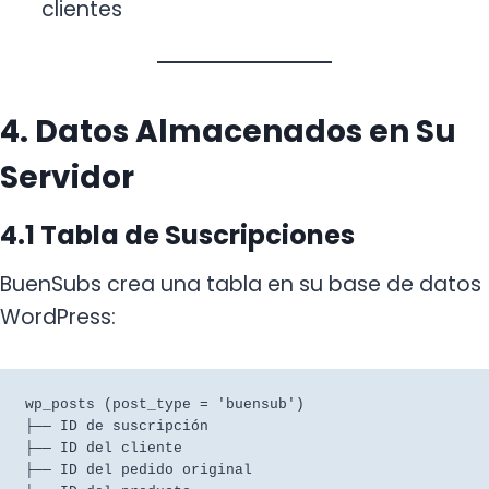
clientes
4. Datos Almacenados en Su
Servidor
4.1 Tabla de Suscripciones
BuenSubs crea una tabla en su base de datos
WordPress:
wp_posts (post_type = 'buensub')

├── ID de suscripción

├── ID del cliente

├── ID del pedido original
