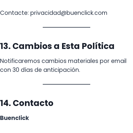
Contacte: privacidad@buenclick.com
13. Cambios a Esta Política
Notificaremos cambios materiales por email
con 30 días de anticipación.
14. Contacto
Buenclick