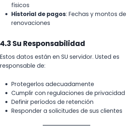
físicos
Historial de pagos
: Fechas y montos de
renovaciones
4.3 Su Responsabilidad
Estos datos están en SU servidor. Usted es
responsable de:
Protegerlos adecuadamente
Cumplir con regulaciones de privacidad
Definir períodos de retención
Responder a solicitudes de sus clientes