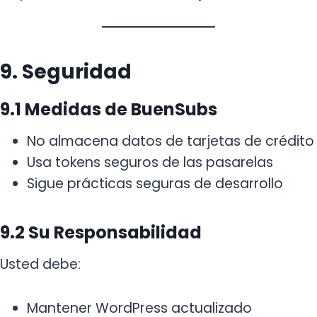
9. Seguridad
9.1 Medidas de BuenSubs
No almacena datos de tarjetas de crédito
Usa tokens seguros de las pasarelas
Sigue prácticas seguras de desarrollo
9.2 Su Responsabilidad
Usted debe:
Mantener WordPress actualizado