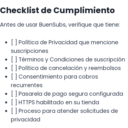
Checklist de Cumplimiento
Antes de usar BuenSubs, verifique que tiene:
[ ] Política de Privacidad que mencione
suscripciones
[ ] Términos y Condiciones de suscripción
[ ] Política de cancelación y reembolsos
[ ] Consentimiento para cobros
recurrentes
[ ] Pasarela de pago segura configurada
[ ] HTTPS habilitado en su tienda
[ ] Proceso para atender solicitudes de
privacidad
¡Hola, soy tu asistente!
WHATSAPP