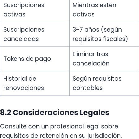
Suscripciones
Mientras estén
activas
activas
Suscripciones
3-7 años (según
canceladas
requisitos fiscales)
Eliminar tras
Tokens de pago
cancelación
Historial de
Según requisitos
renovaciones
contables
8.2 Consideraciones Legales
Consulte con un profesional legal sobre
requisitos de retención en su jurisdicción.