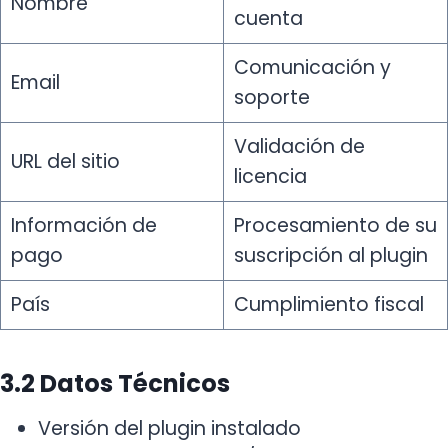
Nombre
cuenta
Comunicación y
Email
soporte
Validación de
URL del sitio
licencia
Información de
Procesamiento de su
pago
suscripción al plugin
País
Cumplimiento fiscal
3.2 Datos Técnicos
Versión del plugin instalado