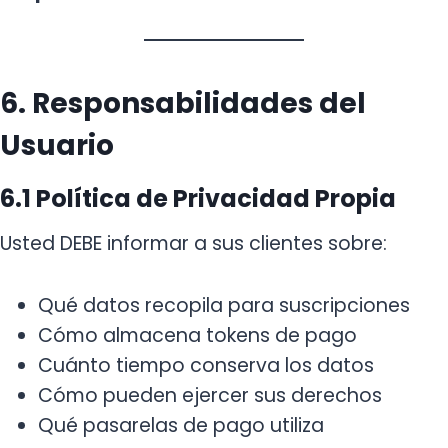
6. Responsabilidades del
Usuario
6.1 Política de Privacidad Propia
Usted DEBE informar a sus clientes sobre:
Qué datos recopila para suscripciones
Cómo almacena tokens de pago
Cuánto tiempo conserva los datos
Cómo pueden ejercer sus derechos
Qué pasarelas de pago utiliza