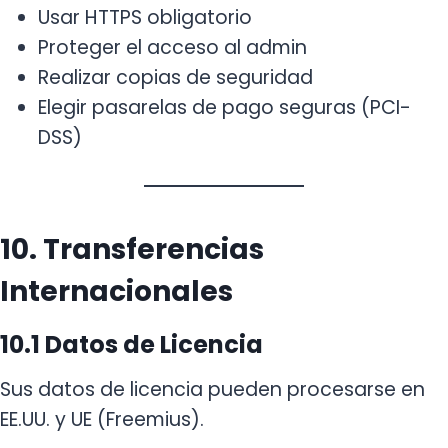
Usar HTTPS obligatorio
Proteger el acceso al admin
Realizar copias de seguridad
Elegir pasarelas de pago seguras (PCI-
DSS)
10. Transferencias
Internacionales
10.1 Datos de Licencia
Sus datos de licencia pueden procesarse en
EE.UU. y UE (Freemius).