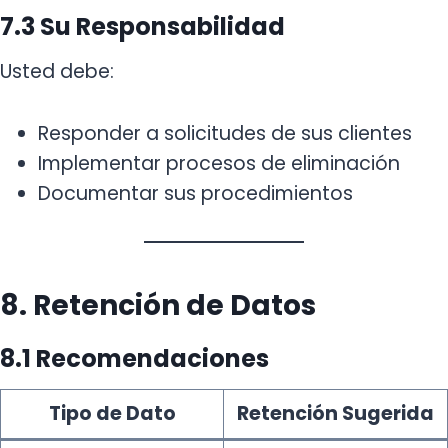
7.3 Su Responsabilidad
Usted debe:
Responder a solicitudes de sus clientes
Implementar procesos de eliminación
Documentar sus procedimientos
8. Retención de Datos
8.1 Recomendaciones
Tipo de Dato
Retención Sugerida