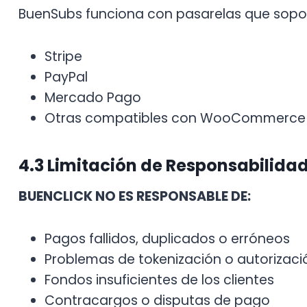
BuenSubs funciona con pasarelas que sopor
Stripe
PayPal
Mercado Pago
Otras compatibles con WooCommerce S
4.3 Limitación de Responsabilida
BUENCLICK NO ES RESPONSABLE DE:
Pagos fallidos, duplicados o erróneos
Problemas de tokenización o autorizaci
Fondos insuficientes de los clientes
Contracargos o disputas de pago