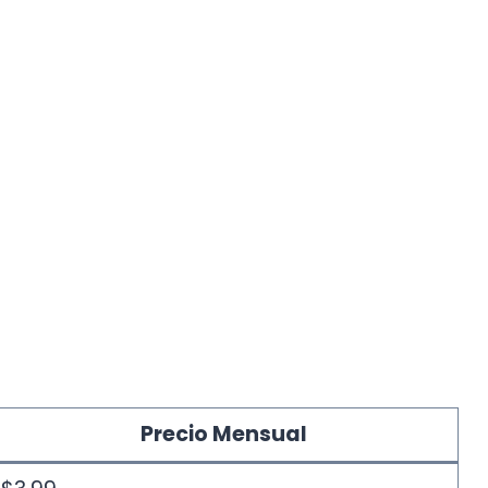
Precio Mensual