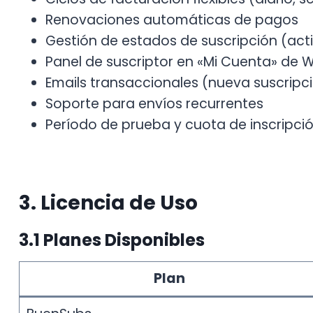
Renovaciones automáticas de pagos
Gestión de estados de suscripción (act
Panel de suscriptor en «Mi Cuenta» 
Emails transaccionales (nueva suscripci
Soporte para envíos recurrentes
Período de prueba y cuota de inscripci
3. Licencia de Uso
3.1 Planes Disponibles
Plan