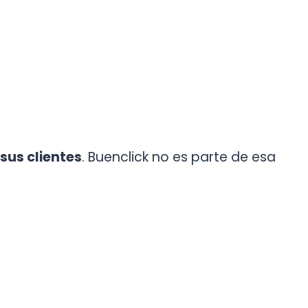
 sus clientes
. Buenclick no es parte de esa