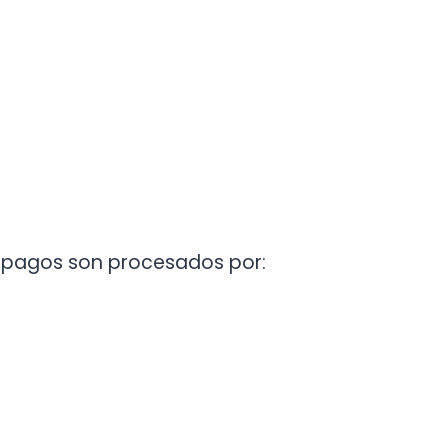
s pagos son procesados por: