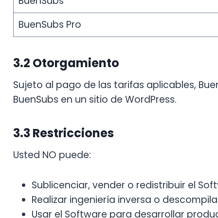
BuenSubs
BuenSubs Pro
3.2 Otorgamiento
Sujeto al pago de las tarifas aplicables, Bue
BuenSubs en un sitio de WordPress.
3.3 Restricciones
Usted NO puede:
Sublicenciar, vender o redistribuir el So
Realizar ingeniería inversa o descompila
Usar el Software para desarrollar prod