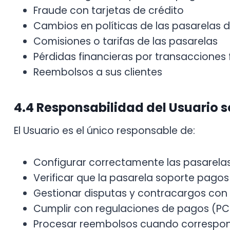
Fraude con tarjetas de crédito
Cambios en políticas de las pasarelas 
Comisiones o tarifas de las pasarelas
Pérdidas financieras por transacciones f
Reembolsos a sus clientes
4.4 Responsabilidad del Usuario 
El Usuario es el único responsable de:
Configurar correctamente las pasarela
Verificar que la pasarela soporte pagos
Gestionar disputas y contracargos con 
Cumplir con regulaciones de pagos (PCI
Procesar reembolsos cuando correspo