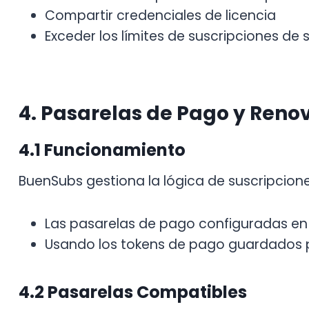
Compartir credenciales de licencia
Exceder los límites de suscripciones de 
4. Pasarelas de Pago y Reno
4.1 Funcionamiento
BuenSubs gestiona la lógica de suscripcion
Las pasarelas de pago configuradas
Usando los tokens de pago guardados 
4.2 Pasarelas Compatibles